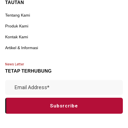
TAUTAN
Tentang Kami
Produk Kami
Kontak Kami
Artikel & Informasi
News Letter
TETAP TERHUBUNG
Subsrcribe