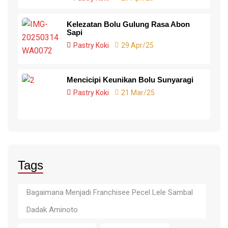
Kelezatan Bolu Gulung Rasa Abon
Sapi
Pastry Koki
29 Apr/25
Mencicipi Keunikan Bolu Sunyaragi
Pastry Koki
21 Mar/25
Tags
Bagaimana Menjadi Franchisee Pecel Lele Sambal
Dadak Aminoto