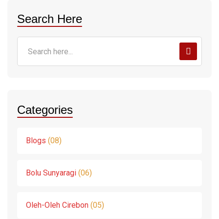
Search Here
Categories
Blogs
08
Bolu Sunyaragi
06
Oleh-Oleh Cirebon
05