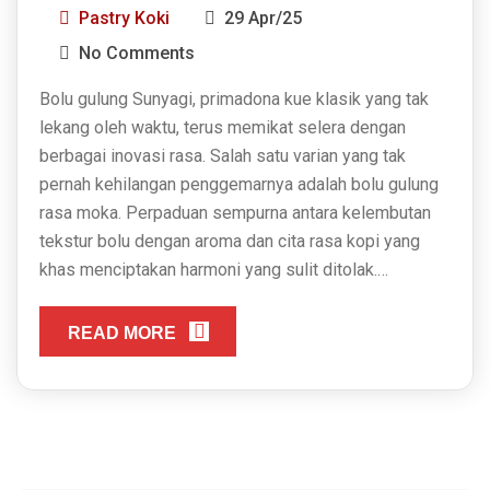
Pastry Koki
29 Apr/25
No Comments
Bolu gulung Sunyagi, primadona kue klasik yang tak
lekang oleh waktu, terus memikat selera dengan
berbagai inovasi rasa. Salah satu varian yang tak
pernah kehilangan penggemarnya adalah bolu gulung
rasa moka. Perpaduan sempurna antara kelembutan
tekstur bolu dengan aroma dan cita rasa kopi yang
khas menciptakan harmoni yang sulit ditolak.…
READ MORE