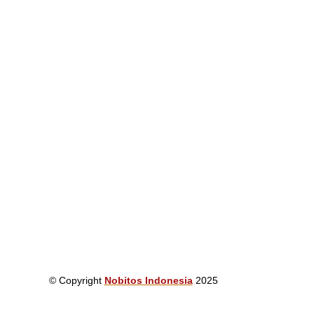
© Copyright
Nobitos Indonesia
2025