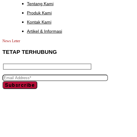
Tentang Kami
Produk Kami
Kontak Kami
Artikel & Informasi
News Letter
TETAP TERHUBUNG
Subsrcribe