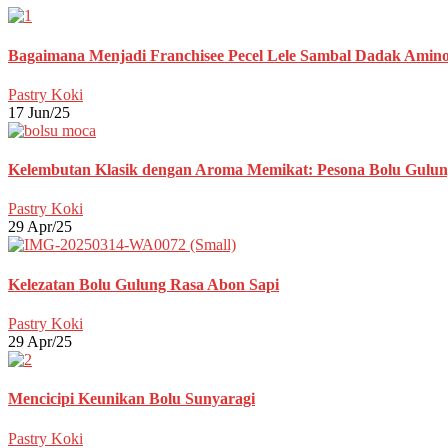
Bagaimana Menjadi Franchisee Pecel Lele Sambal Dadak Amino
Pastry Koki
17 Jun/25
Kelembutan Klasik dengan Aroma Memikat: Pesona Bolu Gulu
Pastry Koki
29 Apr/25
Kelezatan Bolu Gulung Rasa Abon Sapi
Pastry Koki
29 Apr/25
Mencicipi Keunikan Bolu Sunyaragi
Pastry Koki