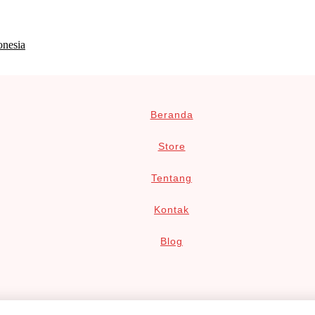
onesia
Beranda
Store
Tentang
Kontak
Blog